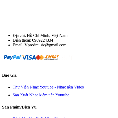
Địa chỉ: Hồ Chí Minh, Việt Nam
Điện thoại: 0969224334
Email: Vprodmusic@gmail.com
Báo Giá
Thư Viện Nhạc Youtube - Nhạc nền Video
Sản Xuất Nhạc kiếm tiền Youtube
Sản Phẩm/Dịch Vụ