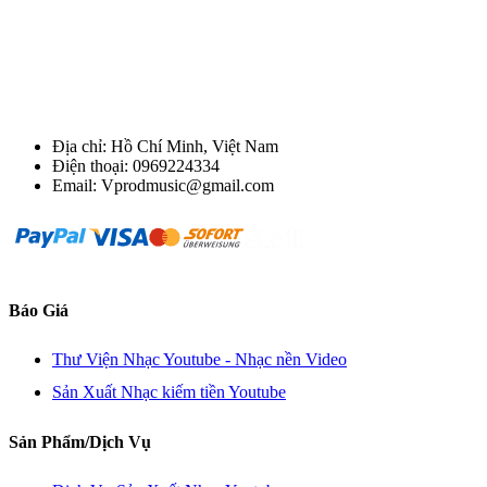
Địa chỉ: Hồ Chí Minh, Việt Nam
Điện thoại: 0969224334
Email: Vprodmusic@gmail.com
Báo Giá
Thư Viện Nhạc Youtube - Nhạc nền Video
Sản Xuất Nhạc kiếm tiền Youtube
Sản Phẩm/Dịch Vụ