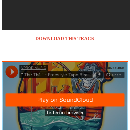
DOWNLOAD THIS TRACK