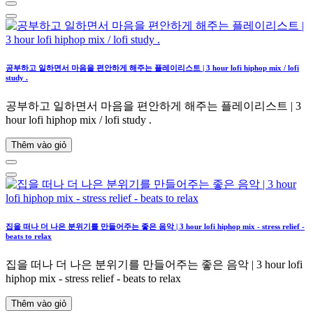
공부하고 일하면서 마음을 편안하게 해주는 플레이리스트 | 3 hour lofi hiphop mix / lofi
study .
공부하고 일하면서 마음을 편안하게 해주는 플레이리스트 | 3
hour lofi hiphop mix / lofi study .
Thêm vào giỏ
집을 떠나 더 나은 분위기를 만들어주는 좋은 음악 | 3 hour lofi hiphop mix - stress relief -
beats to relax
집을 떠나 더 나은 분위기를 만들어주는 좋은 음악 | 3 hour lofi
hiphop mix - stress relief - beats to relax
Thêm vào giỏ