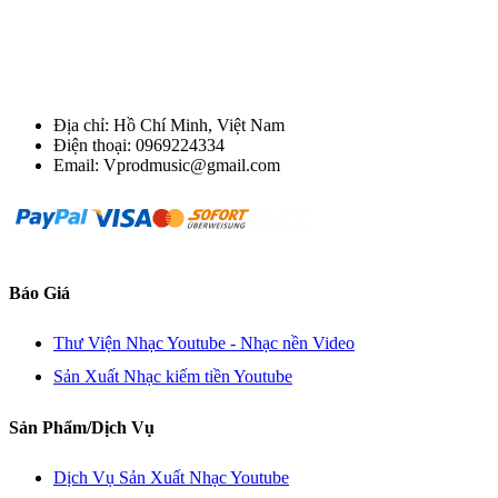
Địa chỉ: Hồ Chí Minh, Việt Nam
Điện thoại: 0969224334
Email: Vprodmusic@gmail.com
Báo Giá
Thư Viện Nhạc Youtube - Nhạc nền Video
Sản Xuất Nhạc kiếm tiền Youtube
Sản Phẩm/Dịch Vụ
Dịch Vụ Sản Xuất Nhạc Youtube