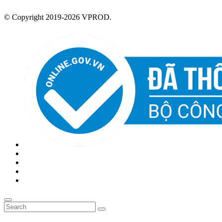
© Copyright 2019-2026 VPROD.