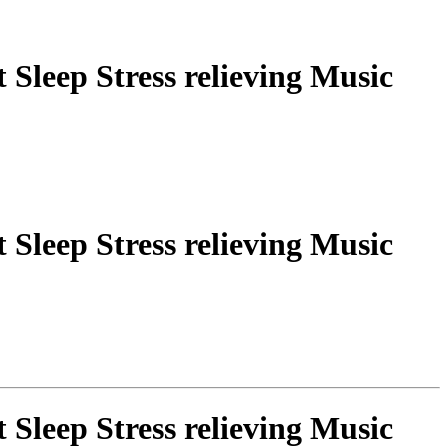
Sleep Stress relieving Music
Sleep Stress relieving Music
Sleep Stress relieving Music