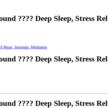
ound ???? Deep Sleep, Stress Rel
ound ???? Deep Sleep, Stress Rel
ound ???? Deep Sleep, Stress Rel