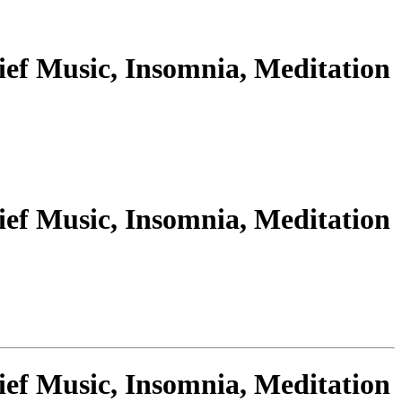
ief Music, Insomnia, Meditation
ief Music, Insomnia, Meditation
ief Music, Insomnia, Meditation