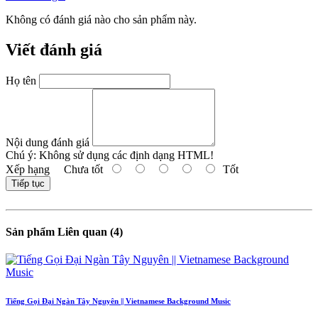
Không có đánh giá nào cho sản phẩm này.
Viết đánh giá
Họ tên
Nội dung đánh giá
Chú ý:
Không sử dụng các định dạng HTML!
Xếp hạng
Chưa tốt
Tốt
Tiếp tục
Sản phẩm Liên quan (4)
Tiếng Gọi Đại Ngàn Tây Nguyên || Vietnamese Background Music