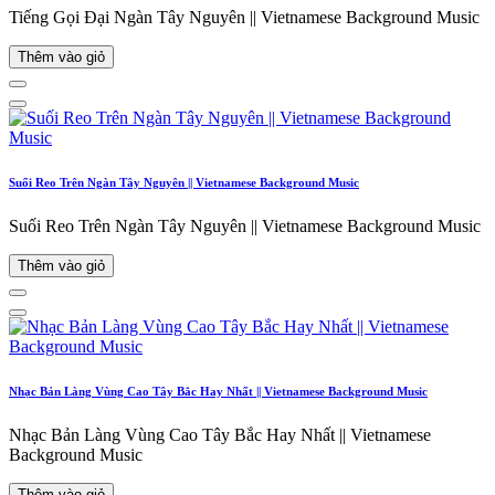
Tiếng Gọi Đại Ngàn Tây Nguyên || Vietnamese Background Music
Thêm vào giỏ
Suối Reo Trên Ngàn Tây Nguyên || Vietnamese Background Music
Suối Reo Trên Ngàn Tây Nguyên || Vietnamese Background Music
Thêm vào giỏ
Nhạc Bản Làng Vùng Cao Tây Bắc Hay Nhất || Vietnamese Background Music
Nhạc Bản Làng Vùng Cao Tây Bắc Hay Nhất || Vietnamese
Background Music
Thêm vào giỏ