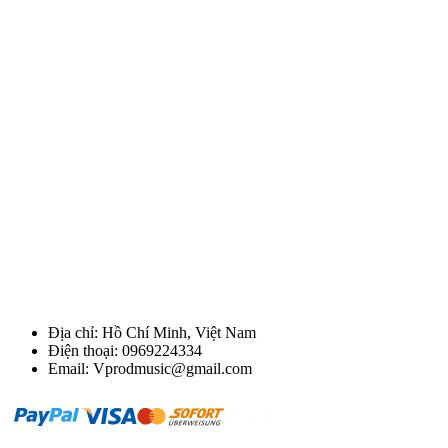
Địa chỉ: Hồ Chí Minh, Việt Nam
Điện thoại: 0969224334
Email: Vprodmusic@gmail.com