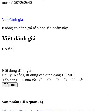
music/1507262640
Viết đánh giá
Không có đánh giá nào cho sản phẩm này.
Viết đánh giá
Họ tên
Nội dung đánh giá
Chú ý:
Không sử dụng các định dạng HTML!
Xếp hạng
Chưa tốt
Tốt
Tiếp tục
Sản phẩm Liên quan (4)