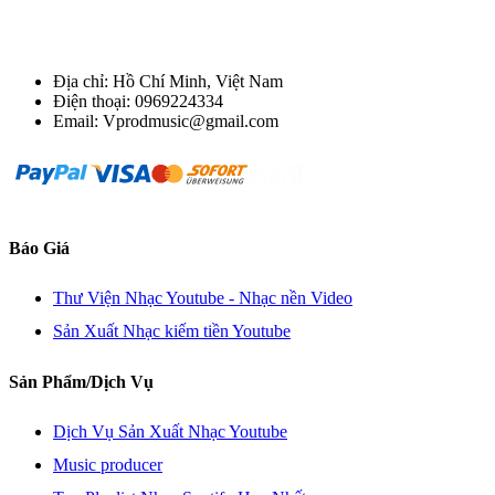
Địa chỉ: Hồ Chí Minh, Việt Nam
Điện thoại: 0969224334
Email: Vprodmusic@gmail.com
Báo Giá
Thư Viện Nhạc Youtube - Nhạc nền Video
Sản Xuất Nhạc kiếm tiền Youtube
Sản Phẩm/Dịch Vụ
Dịch Vụ Sản Xuất Nhạc Youtube
Music producer