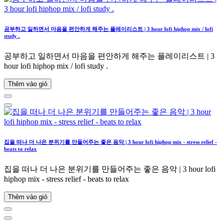
공부하고 일하면서 마음을 편안하게 해주는 플레이리스트 | 3 hour lofi hiphop mix / lofi
study .
공부하고 일하면서 마음을 편안하게 해주는 플레이리스트 | 3
hour lofi hiphop mix / lofi study .
Thêm vào giỏ
집을 떠나 더 나은 분위기를 만들어주는 좋은 음악 | 3 hour lofi hiphop mix - stress relief -
beats to relax
집을 떠나 더 나은 분위기를 만들어주는 좋은 음악 | 3 hour lofi
hiphop mix - stress relief - beats to relax
Thêm vào giỏ