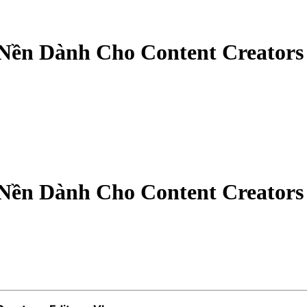
 Nền Dành Cho Content Creators
 Nền Dành Cho Content Creators