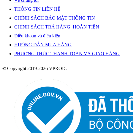
Về chúng tôi
THÔNG TIN LIÊN HỆ
CHÍNH SÁCH BẢO MẬT THÔNG TIN
CHÍNH SÁCH TRẢ HÀNG, HOÀN TIỀN
Điều khoản và điều kiện
HƯỚNG DẪN MUA HÀNG
PHƯƠNG THỨC THANH TOÁN VÀ GIAO HÀNG
© Copyright 2019-2026 VPROD.