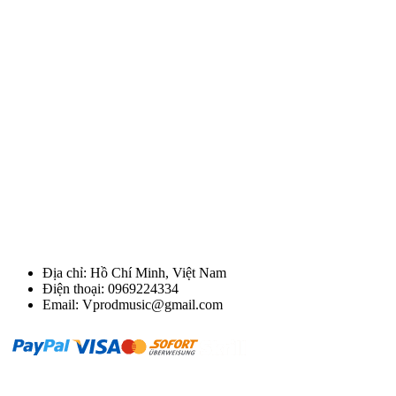
Địa chỉ: Hồ Chí Minh, Việt Nam
Điện thoại: 0969224334
Email: Vprodmusic@gmail.com