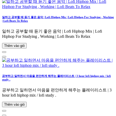
일하고 공부할 때 듣기 좋은 음악 | Lofi Hiphop Mix | Lofi Hiphop For Studying , Working
| Lofi Beats To Relax
일하고 공부할 때 듣기 좋은 음악 | Lofi Hiphop Mix | Lofi
Hiphop For Studying , Working | Lofi Beats To Relax
Thêm vào giỏ
공부하고 일하면서 마음을 편안하게 해주는 플레이리스트 | 3 hour lofi hiphop mix / lofi
study .
공부하고 일하면서 마음을 편안하게 해주는 플레이리스트 | 3
hour lofi hiphop mix / lofi study .
Thêm vào giỏ