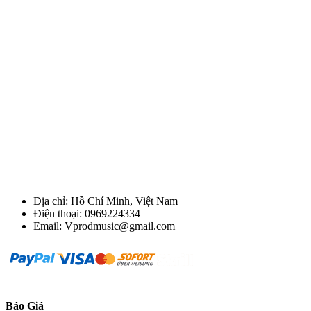
Địa chỉ: Hồ Chí Minh, Việt Nam
Điện thoại: 0969224334
Email: Vprodmusic@gmail.com
Báo Giá