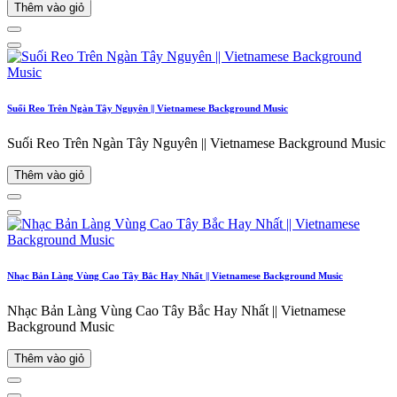
Thêm vào giỏ
Suối Reo Trên Ngàn Tây Nguyên || Vietnamese Background Music
Suối Reo Trên Ngàn Tây Nguyên || Vietnamese Background Music
Thêm vào giỏ
Nhạc Bản Làng Vùng Cao Tây Bắc Hay Nhất || Vietnamese Background Music
Nhạc Bản Làng Vùng Cao Tây Bắc Hay Nhất || Vietnamese
Background Music
Thêm vào giỏ