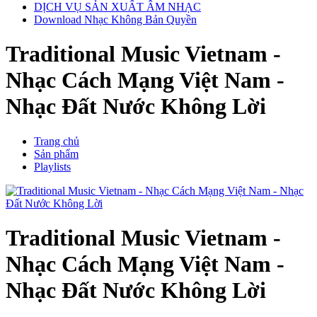
DỊCH VỤ SẢN XUẤT ÂM NHẠC
Download Nhạc Không Bản Quyền
Traditional Music Vietnam -
Nhạc Cách Mạng Việt Nam -
Nhạc Đất Nước Không Lời
Trang chủ
Sản phẩm
Playlists
Traditional Music Vietnam -
Nhạc Cách Mạng Việt Nam -
Nhạc Đất Nước Không Lời