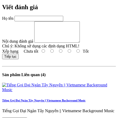
Viết đánh giá
Họ tên
Nội dung đánh giá
Chú ý:
Không sử dụng các định dạng HTML!
Xếp hạng
Chưa tốt
Tốt
Tiếp tục
Sản phẩm Liên quan (4)
Tiếng Gọi Đại Ngàn Tây Nguyên || Vietnamese Background Music
Tiếng Gọi Đại Ngàn Tây Nguyên || Vietnamese Background Music