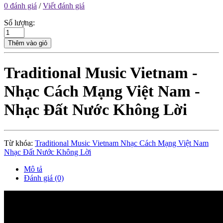
0 đánh giá
/
Viết đánh giá
Số lượng:
Thêm vào giỏ
Traditional Music Vietnam -
Nhạc Cách Mạng Việt Nam -
Nhạc Đất Nước Không Lời
Từ khóa:
Traditional Music Vietnam Nhạc Cách Mạng Việt Nam
Nhạc Đất Nước Không Lời
Mô tả
Đánh giá (0)