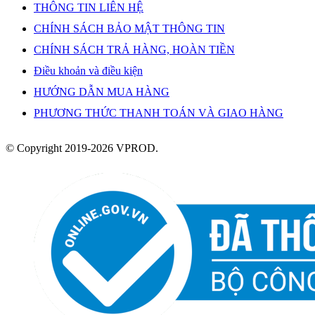
THÔNG TIN LIÊN HỆ
CHÍNH SÁCH BẢO MẬT THÔNG TIN
CHÍNH SÁCH TRẢ HÀNG, HOÀN TIỀN
Điều khoản và điều kiện
HƯỚNG DẪN MUA HÀNG
PHƯƠNG THỨC THANH TOÁN VÀ GIAO HÀNG
© Copyright 2019-2026 VPROD.