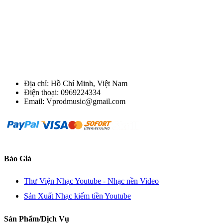
Địa chỉ: Hồ Chí Minh, Việt Nam
Điện thoại: 0969224334
Email: Vprodmusic@gmail.com
Báo Giá
Thư Viện Nhạc Youtube - Nhạc nền Video
Sản Xuất Nhạc kiếm tiền Youtube
Sản Phẩm/Dịch Vụ