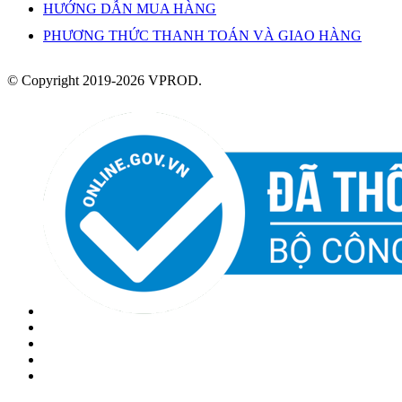
HƯỚNG DẪN MUA HÀNG
PHƯƠNG THỨC THANH TOÁN VÀ GIAO HÀNG
© Copyright 2019-2026 VPROD.