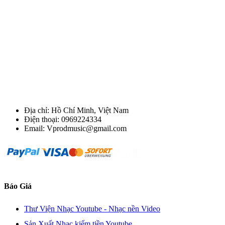
Địa chỉ: Hồ Chí Minh, Việt Nam
Điện thoại: 0969224334
Email: Vprodmusic@gmail.com
Báo Giá
Thư Viện Nhạc Youtube - Nhạc nền Video
Sản Xuất Nhạc kiếm tiền Youtube