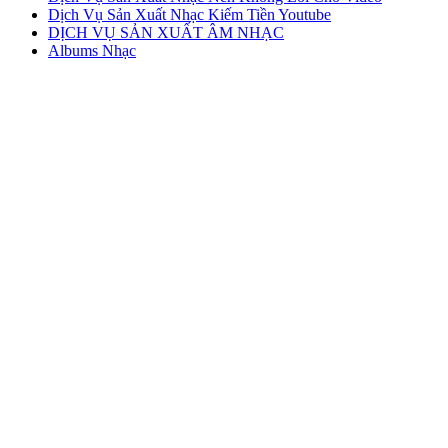
Dịch Vụ Sản Xuất Nhạc Kiếm Tiền Youtube
DỊCH VỤ SẢN XUẤT ÂM NHẠC
Albums Nhạc