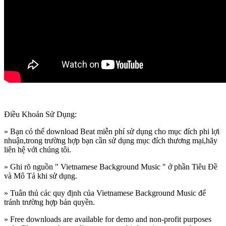
Điều Khoản Sử Dụng:
» Bạn có thể download Beat miễn phí sử dụng cho mục đích phi lợi
nhuận,trong trường hợp bạn cần sử dụng mục đích thương mại,hãy
liên hệ với chúng tôi.
» Ghi rõ nguồn " Vietnamese Background Music " ở phần Tiêu Đề
và Mô Tả khi sử dụng.
» Tuân thủ các quy định của Vietnamese Background Music để
tránh trường hợp bản quyền.
» Free downloads are available for demo and non-profit purposes