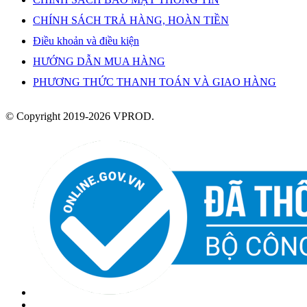
CHÍNH SÁCH TRẢ HÀNG, HOÀN TIỀN
Điều khoản và điều kiện
HƯỚNG DẪN MUA HÀNG
PHƯƠNG THỨC THANH TOÁN VÀ GIAO HÀNG
© Copyright 2019-2026 VPROD.