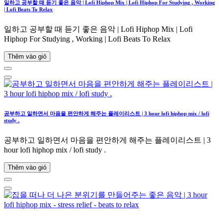
일하고 공부할 때 듣기 좋은 음악 | Lofi Hiphop Mix | Lofi Hiphop For Studying , Working
| Lofi Beats To Relax
일하고 공부할 때 듣기 좋은 음악 | Lofi Hiphop Mix | Lofi
Hiphop For Studying , Working | Lofi Beats To Relax
Thêm vào giỏ
공부하고 일하면서 마음을 편안하게 해주는 플레이리스트 | 3 hour lofi hiphop mix / lofi
study .
공부하고 일하면서 마음을 편안하게 해주는 플레이리스트 | 3
hour lofi hiphop mix / lofi study .
Thêm vào giỏ