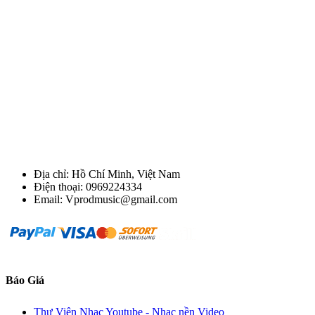
Địa chỉ: Hồ Chí Minh, Việt Nam
Điện thoại: 0969224334
Email: Vprodmusic@gmail.com
Báo Giá
Thư Viện Nhạc Youtube - Nhạc nền Video