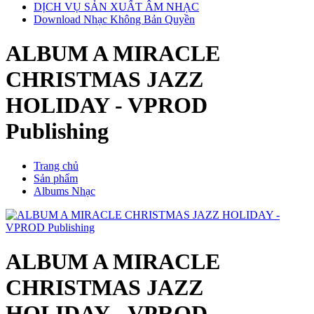
DỊCH VỤ SẢN XUẤT ÂM NHẠC
Download Nhạc Không Bản Quyền
ALBUM A MIRACLE
CHRISTMAS JAZZ
HOLIDAY - VPROD
Publishing
Trang chủ
Sản phẩm
Albums Nhạc
ALBUM A MIRACLE
CHRISTMAS JAZZ
HOLIDAY - VPROD