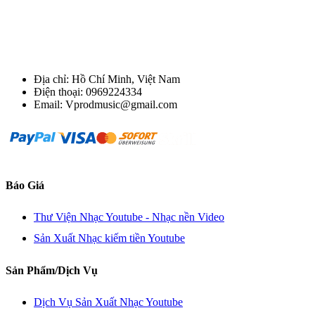
Địa chỉ: Hồ Chí Minh, Việt Nam
Điện thoại: 0969224334
Email: Vprodmusic@gmail.com
Báo Giá
Thư Viện Nhạc Youtube - Nhạc nền Video
Sản Xuất Nhạc kiếm tiền Youtube
Sản Phẩm/Dịch Vụ
Dịch Vụ Sản Xuất Nhạc Youtube