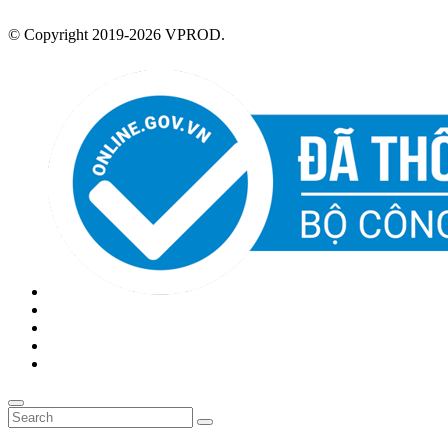
© Copyright 2019-2026 VPROD.