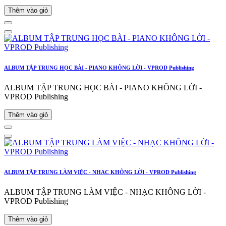
Thêm vào giỏ
ALBUM TẬP TRUNG HỌC BÀI - PIANO KHÔNG LỜI - VPROD Publishing
ALBUM TẬP TRUNG HỌC BÀI - PIANO KHÔNG LỜI -
VPROD Publishing
Thêm vào giỏ
ALBUM TẬP TRUNG LÀM VIỆC - NHẠC KHÔNG LỜI - VPROD Publishing
ALBUM TẬP TRUNG LÀM VIỆC - NHẠC KHÔNG LỜI -
VPROD Publishing
Thêm vào giỏ