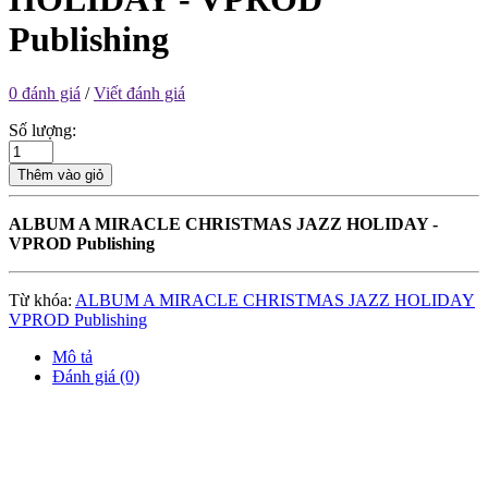
Publishing
0 đánh giá
/
Viết đánh giá
Số lượng:
Thêm vào giỏ
ALBUM A MIRACLE CHRISTMAS JAZZ HOLIDAY -
VPROD Publishing
Từ khóa:
ALBUM A MIRACLE CHRISTMAS JAZZ HOLIDAY
VPROD Publishing
Mô tả
Đánh giá (0)