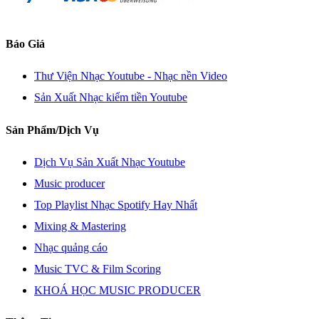
Báo Giá
Thư Viện Nhạc Youtube - Nhạc nền Video
Sản Xuất Nhạc kiếm tiền Youtube
Sản Phẩm/Dịch Vụ
Dịch Vụ Sản Xuất Nhạc Youtube
Music producer
Top Playlist Nhạc Spotify Hay Nhất
Mixing & Mastering
Nhạc quảng cáo
Music TVC & Film Scoring
KHOÁ HỌC MUSIC PRODUCER