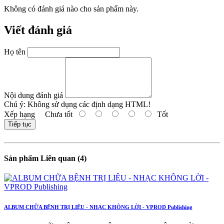
Không có đánh giá nào cho sản phẩm này.
Viết đánh giá
Họ tên
Nội dung đánh giá
Chú ý:
Không sử dụng các định dạng HTML!
Xếp hạng
Chưa tốt
Tốt
Tiếp tục
Sản phẩm Liên quan (4)
ALBUM CHỮA BỆNH TRỊ LIỆU - NHẠC KHÔNG LỜI - VPROD Publishing