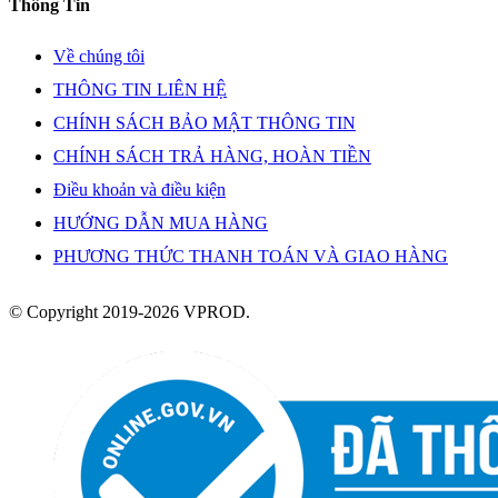
Thông Tin
Về chúng tôi
THÔNG TIN LIÊN HỆ
CHÍNH SÁCH BẢO MẬT THÔNG TIN
CHÍNH SÁCH TRẢ HÀNG, HOÀN TIỀN
Điều khoản và điều kiện
HƯỚNG DẪN MUA HÀNG
PHƯƠNG THỨC THANH TOÁN VÀ GIAO HÀNG
© Copyright 2019-2026 VPROD.