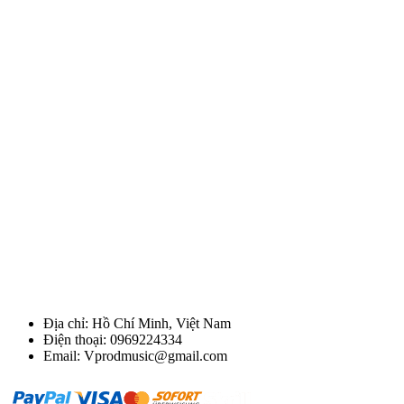
Địa chỉ: Hồ Chí Minh, Việt Nam
Điện thoại: 0969224334
Email: Vprodmusic@gmail.com