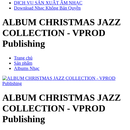
DỊCH VỤ SẢN XUẤT ÂM NHẠC
Download Nhạc Không Bản Quyền
ALBUM CHRISTMAS JAZZ
COLLECTION - VPROD
Publishing
Trang chủ
Sản phẩm
Albums Nhạc
ALBUM CHRISTMAS JAZZ
COLLECTION - VPROD
Publishing