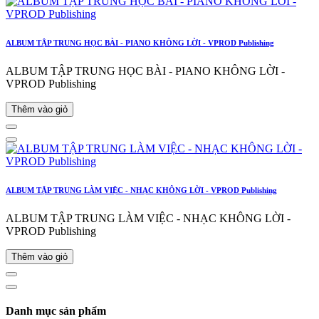
ALBUM TẬP TRUNG HỌC BÀI - PIANO KHÔNG LỜI - VPROD Publishing
ALBUM TẬP TRUNG HỌC BÀI - PIANO KHÔNG LỜI -
VPROD Publishing
Thêm vào giỏ
ALBUM TẬP TRUNG LÀM VIỆC - NHẠC KHÔNG LỜI - VPROD Publishing
ALBUM TẬP TRUNG LÀM VIỆC - NHẠC KHÔNG LỜI -
VPROD Publishing
Thêm vào giỏ
Danh mục sản phẩm