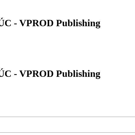
 - VPROD Publishing
 - VPROD Publishing