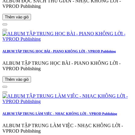
ALBUM ĐỌC SÁCH THƯ GIÃN - NHẠC KHÔNG LỜI -
VPROD Publishing
Thêm vào giỏ
ALBUM TẬP TRUNG HỌC BÀI - PIANO KHÔNG LỜI - VPROD Publishing
ALBUM TẬP TRUNG HỌC BÀI - PIANO KHÔNG LỜI -
VPROD Publishing
Thêm vào giỏ
ALBUM TẬP TRUNG LÀM VIỆC - NHẠC KHÔNG LỜI - VPROD Publishing
ALBUM TẬP TRUNG LÀM VIỆC - NHẠC KHÔNG LỜI -
VPROD Publishing