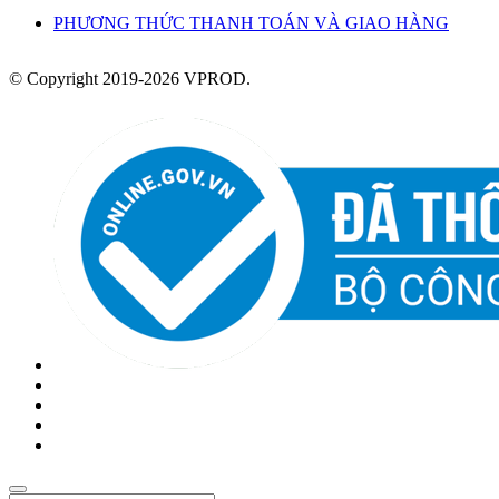
PHƯƠNG THỨC THANH TOÁN VÀ GIAO HÀNG
© Copyright 2019-2026 VPROD.