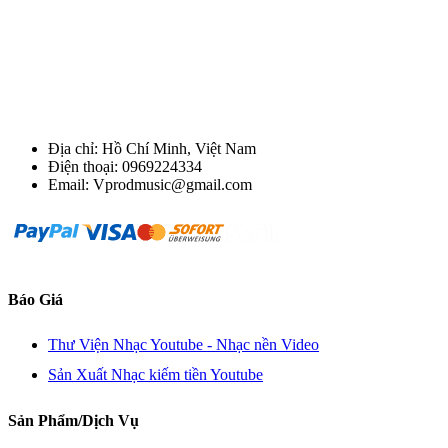
Địa chỉ: Hồ Chí Minh, Việt Nam
Điện thoại: 0969224334
Email: Vprodmusic@gmail.com
Báo Giá
Thư Viện Nhạc Youtube - Nhạc nền Video
Sản Xuất Nhạc kiếm tiền Youtube
Sản Phẩm/Dịch Vụ