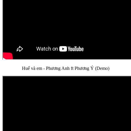
Huế và em - Phương Anh ft Phương Ý (Demo)