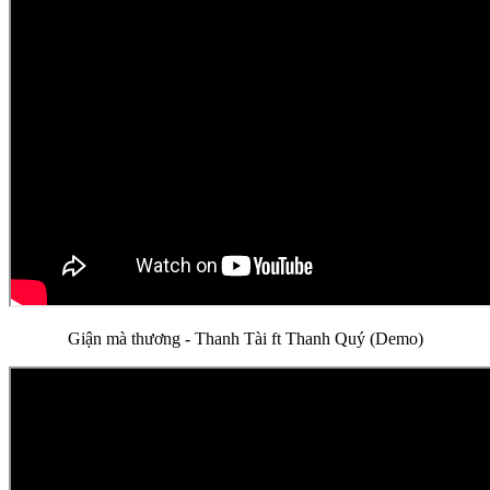
Giận mà thương - Thanh Tài ft Thanh Quý (Demo)