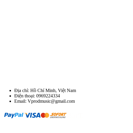
Địa chỉ: Hồ Chí Minh, Việt Nam
Điện thoại: 0969224334
Email: Vprodmusic@gmail.com