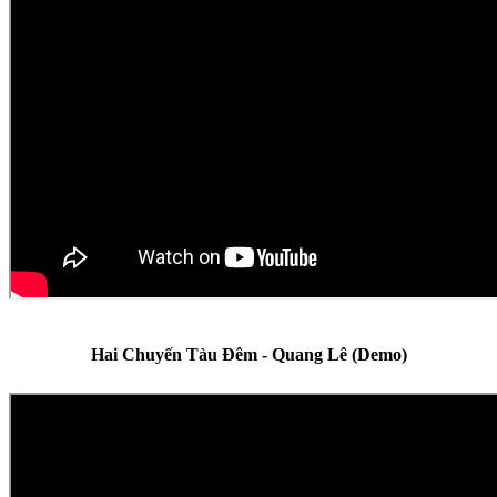
Hai Chuyến Tàu Đêm - Quang Lê (Demo)