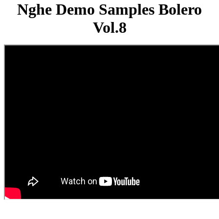
Nghe Demo Samples Bolero
Vol.8