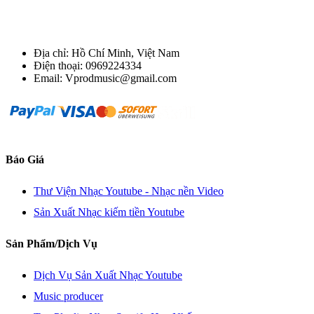
Địa chỉ: Hồ Chí Minh, Việt Nam
Điện thoại: 0969224334
Email: Vprodmusic@gmail.com
Báo Giá
Thư Viện Nhạc Youtube - Nhạc nền Video
Sản Xuất Nhạc kiếm tiền Youtube
Sản Phẩm/Dịch Vụ
Dịch Vụ Sản Xuất Nhạc Youtube
Music producer