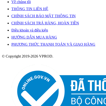
Về chúng tôi
THÔNG TIN LIÊN HỆ
CHÍNH SÁCH BẢO MẬT THÔNG TIN
CHÍNH SÁCH TRẢ HÀNG, HOÀN TIỀN
Điều khoản và điều kiện
HƯỚNG DẪN MUA HÀNG
PHƯƠNG THỨC THANH TOÁN VÀ GIAO HÀNG
© Copyright 2019-2026 VPROD.