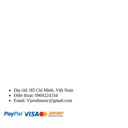
Địa chỉ: Hồ Chí Minh, Việt Nam
Điện thoại: 0969224334
Email: Vprodmusic@gmail.com