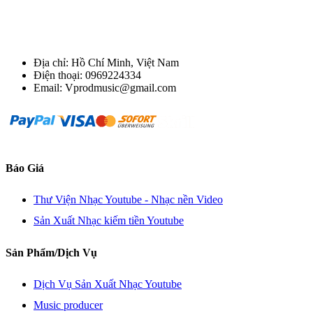
Địa chỉ: Hồ Chí Minh, Việt Nam
Điện thoại: 0969224334
Email: Vprodmusic@gmail.com
Báo Giá
Thư Viện Nhạc Youtube - Nhạc nền Video
Sản Xuất Nhạc kiếm tiền Youtube
Sản Phẩm/Dịch Vụ
Dịch Vụ Sản Xuất Nhạc Youtube
Music producer