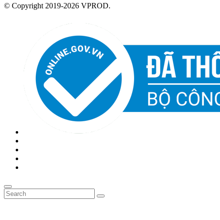
© Copyright 2019-2026 VPROD.