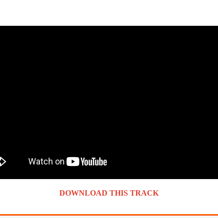
DOWNLOAD THIS TRACK