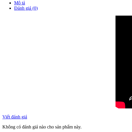
Mô tả
Đánh giá (0)
Viết đánh giá
Không có đánh giá nào cho sản phẩm này.