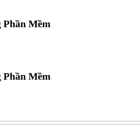
g Phần Mềm
g Phần Mềm