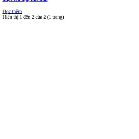
Đọc thêm
Hiển thị 1 đến 2 của 2 (1 trang)