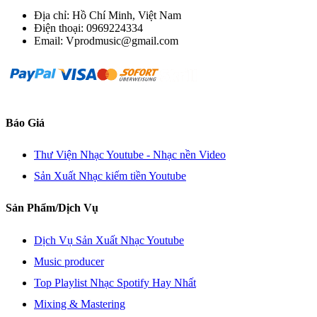
Địa chỉ: Hồ Chí Minh, Việt Nam
Điện thoại: 0969224334
Email: Vprodmusic@gmail.com
Báo Giá
Thư Viện Nhạc Youtube - Nhạc nền Video
Sản Xuất Nhạc kiếm tiền Youtube
Sản Phẩm/Dịch Vụ
Dịch Vụ Sản Xuất Nhạc Youtube
Music producer
Top Playlist Nhạc Spotify Hay Nhất
Mixing & Mastering