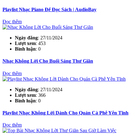
Playlist Nhạc Piano Để Đọc Sách | AudioBay
Đọc thêm
Ngày đăng
: 27/11/2024
Lượt xem
: 453
Bình luận
: 0
Nhạc Không Lời Cho Buổi Sáng Thư Giãn
Đọc thêm
Ngày đăng
: 27/11/2024
Lượt xem
: 366
Bình luận
: 0
Playlist Nhạc Không Lời Dành Cho Quán Cà Phê Yên Tĩnh
Đọc thêm