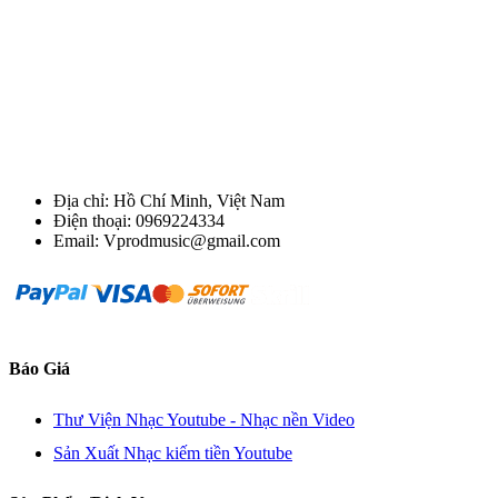
Địa chỉ: Hồ Chí Minh, Việt Nam
Điện thoại: 0969224334
Email: Vprodmusic@gmail.com
Báo Giá
Thư Viện Nhạc Youtube - Nhạc nền Video
Sản Xuất Nhạc kiếm tiền Youtube