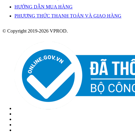
HƯỚNG DẪN MUA HÀNG
PHƯƠNG THỨC THANH TOÁN VÀ GIAO HÀNG
© Copyright 2019-2026 VPROD.