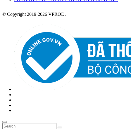
© Copyright 2019-2026 VPROD.