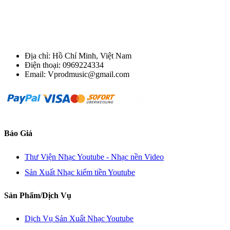
Địa chỉ: Hồ Chí Minh, Việt Nam
Điện thoại: 0969224334
Email: Vprodmusic@gmail.com
Báo Giá
Thư Viện Nhạc Youtube - Nhạc nền Video
Sản Xuất Nhạc kiếm tiền Youtube
Sản Phẩm/Dịch Vụ
Dịch Vụ Sản Xuất Nhạc Youtube