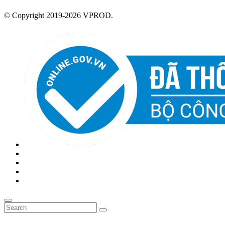
© Copyright 2019-2026 VPROD.