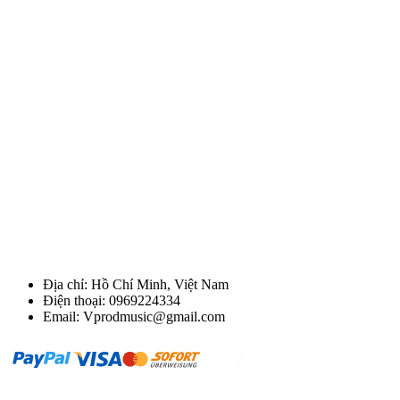
Địa chỉ: Hồ Chí Minh, Việt Nam
Điện thoại: 0969224334
Email: Vprodmusic@gmail.com